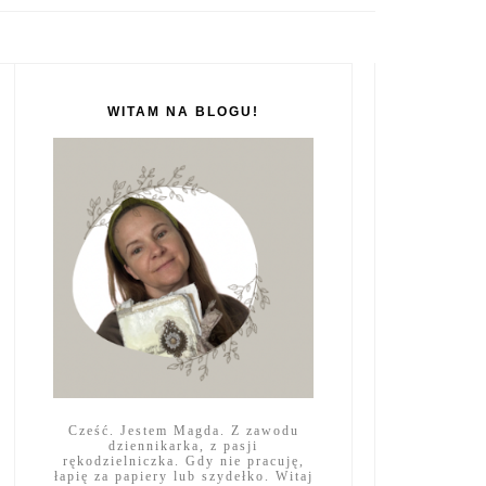
WITAM NA BLOGU!
Cześć. Jestem Magda. Z zawodu
dziennikarka, z pasji
rękodzielniczka. Gdy nie pracuję,
łapię za papiery lub szydełko. Witaj