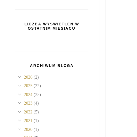
LICZBA WYŚWIETLEŃ W
OSTATNIM MIESIĄCU
ARCHIWUM BLOGA
2026
(2)
2025
(22)
2024
(35)
2023
(4)
2022
(5)
2021
(1)
2020
(1)