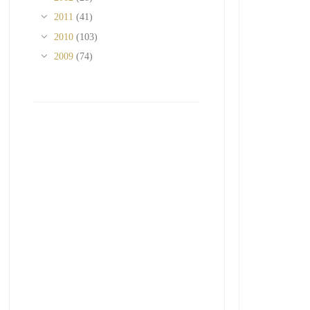
2011
(41)
2010
(103)
2009
(74)